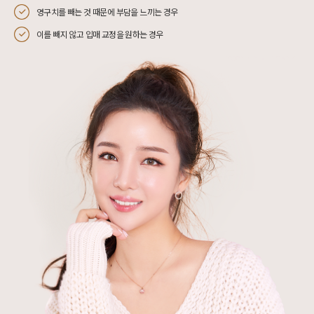
영구치를 빼는 것 때문에 부담을 느끼는 경우
이를 빼지 않고 입매 교정을 원하는 경우