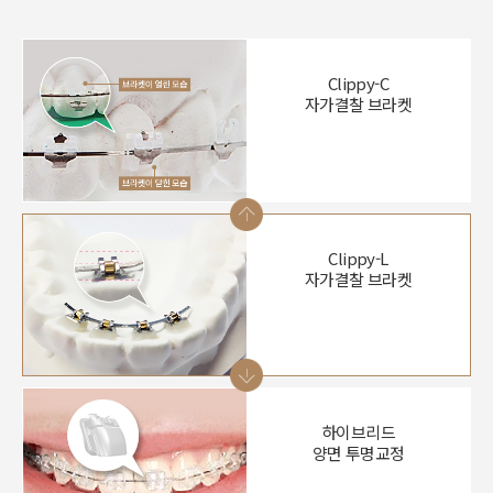
Clippy-C
자가결찰 브라켓
Clippy-L
자가결찰 브라켓
하이브리드
양면 투명교정