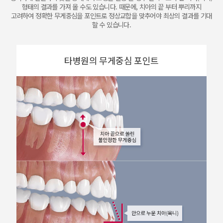
형태의 결과를 가져 올 수도 있습니다.
때문에, 치아의 끝 부터 뿌리까지
고려하여 정확한 무게중심을 포인트로 정상교합을 맞추어야 최상의 결과를 기대
할 수 있습니다.
타병원의 무게중심 포인트