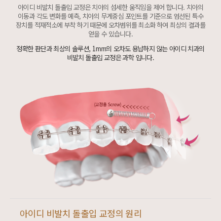
아이디 비발치 돌출입 교정은 치아의 섬세한 움직임을 제어 합니다.
치아의
이동과 각도 변화를 예측, 치아의 무게중심 포인트를 기준으로 엄선된 특수
장치를 적재적소에 부착 하기 때문에
오차범위를 최소화 하여 최상의 결과를
얻을 수 있습니다.
정확한 판단과 최상의 솔루션,
1mm의 오차도 용납하지 않는 아이디 치과의
비발치 돌출입 교정은 과학 입니다.
아이디 비발치 돌출입 교정의 원리