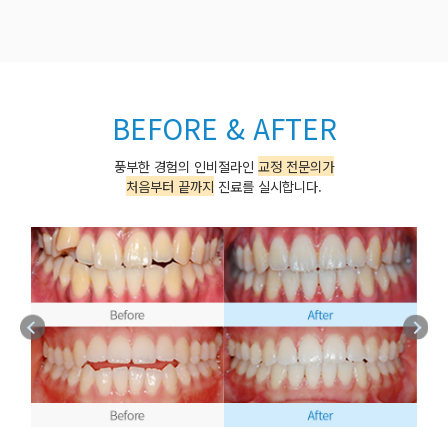
BEFORE & AFTER
풍부한 경험의 인비절라인
교정 전문의가
처음부터 끝까지
진료를 실시합니다.