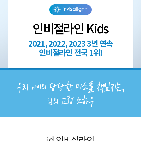
인비절라인 Kids
2021, 2022, 2023 3년 연속
인비절라인 전국 1위!