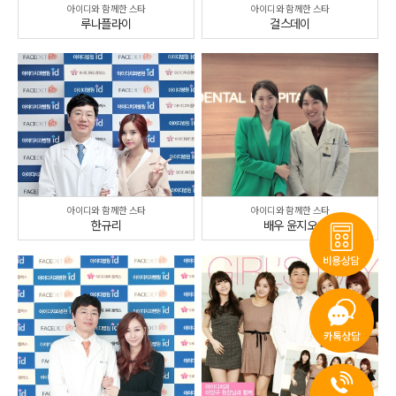
아이디와 함께한 스타
아이디와 함께한 스타
루나플라이
걸스데이
아이디와 함께한 스타
아이디와 함께한 스타
한규리
배우 윤지오