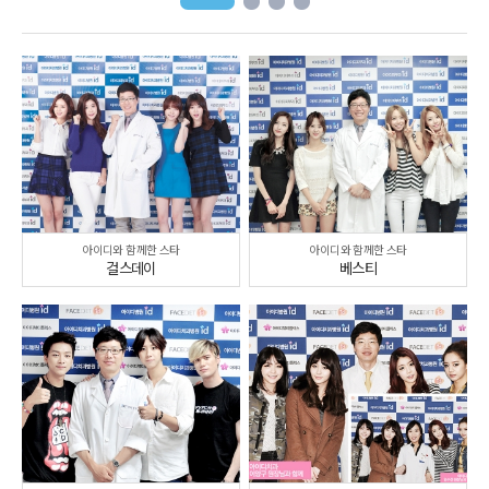
아이디와 함께한 스타
아이디와 함께한 스타
걸스데이
베스티